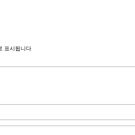
로 표시됩니다