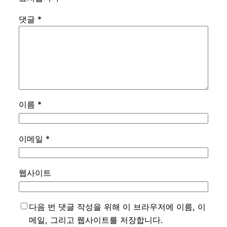
댓글
*
이름
*
이메일
*
웹사이트
다음 번 댓글 작성을 위해 이 브라우저에 이름, 이
메일, 그리고 웹사이트를 저장합니다.