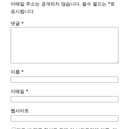
이메일 주소는 공개되지 않습니다.
필수 필드는
*
로
표시됩니다
댓글
*
이름
*
이메일
*
웹사이트