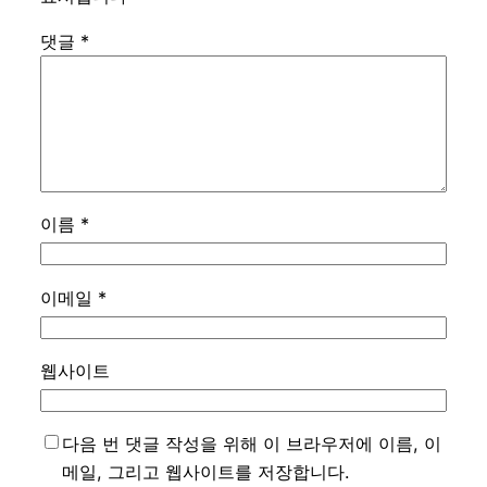
댓글
*
이름
*
이메일
*
웹사이트
다음 번 댓글 작성을 위해 이 브라우저에 이름, 이
메일, 그리고 웹사이트를 저장합니다.