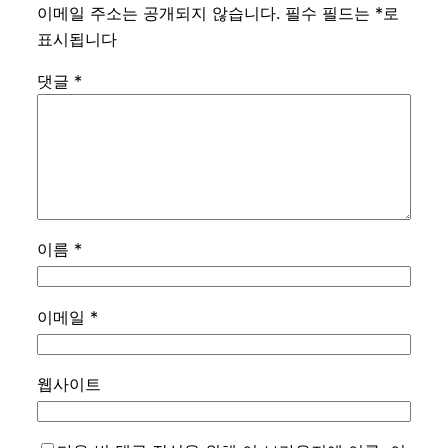
이메일 주소는 공개되지 않습니다.
필수 필드는
*
로
표시됩니다
댓글
*
이름
*
이메일
*
웹사이트