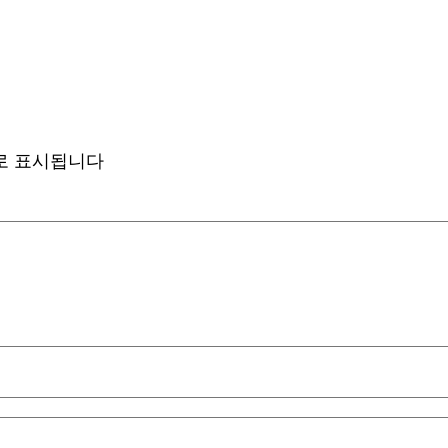
로 표시됩니다