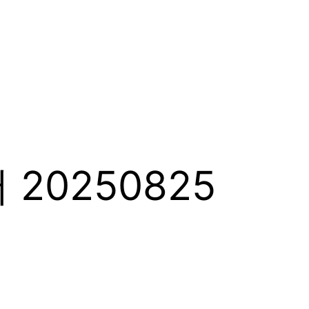
20250825