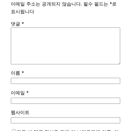
이메일 주소는 공개되지 않습니다.
필수 필드는
*
로
표시됩니다
댓글
*
이름
*
이메일
*
웹사이트