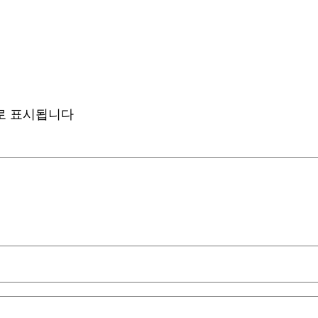
로 표시됩니다