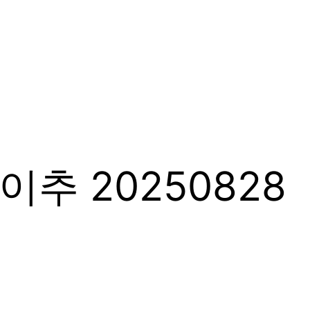
추 20250828