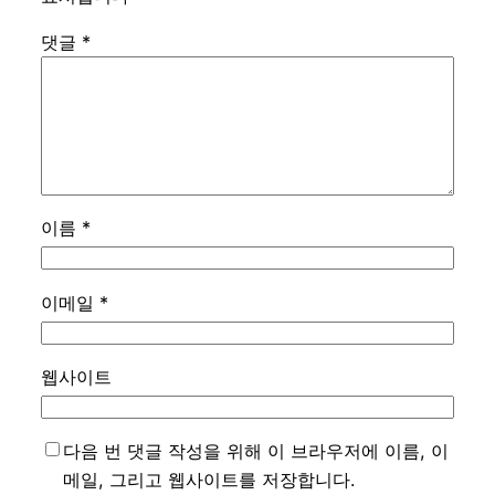
댓글
*
이름
*
이메일
*
웹사이트
다음 번 댓글 작성을 위해 이 브라우저에 이름, 이
메일, 그리고 웹사이트를 저장합니다.