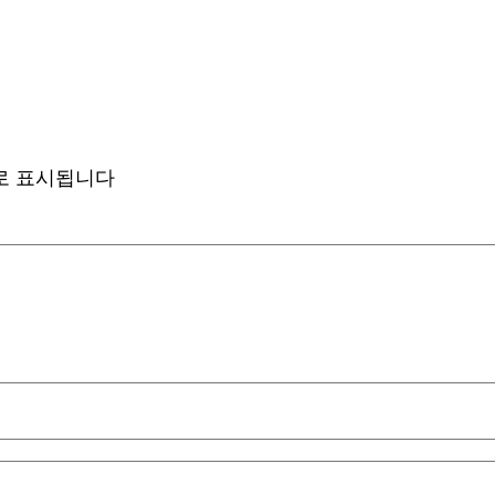
로 표시됩니다