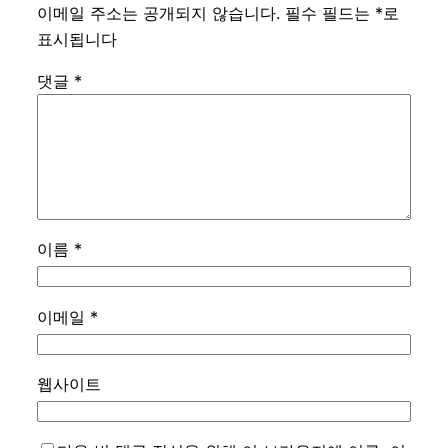
이메일 주소는 공개되지 않습니다.
필수 필드는
*
로
표시됩니다
댓글
*
이름
*
이메일
*
웹사이트