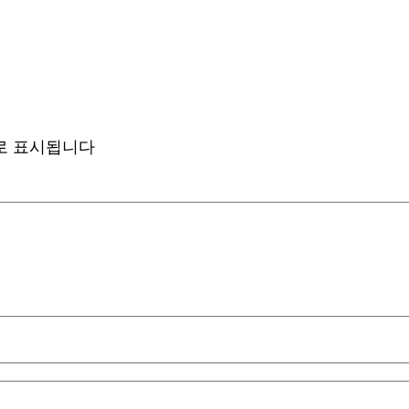
로 표시됩니다