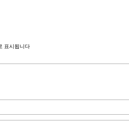
로 표시됩니다