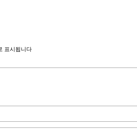
로 표시됩니다