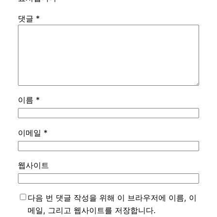
댓글
*
이름
*
이메일
*
웹사이트
다음 번 댓글 작성을 위해 이 브라우저에 이름, 이
메일, 그리고 웹사이트를 저장합니다.