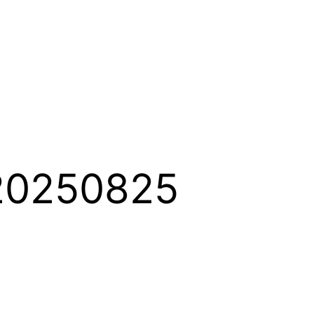
0250825