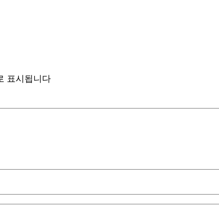
로 표시됩니다