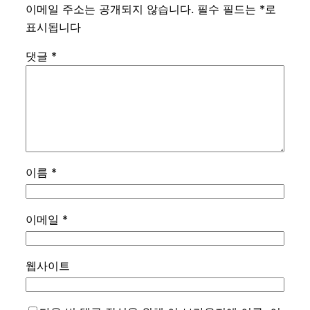
이메일 주소는 공개되지 않습니다.
필수 필드는
*
로
표시됩니다
댓글
*
이름
*
이메일
*
웹사이트