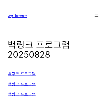
콘
텐
wp-krcore
츠
로
바
로
백링크 프로그램
가
기
20250828
백링크 프로그램
백링크 프로그램
백링크 프로그램