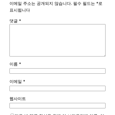
이메일 주소는 공개되지 않습니다.
필수 필드는
*
로
표시됩니다
댓글
*
이름
*
이메일
*
웹사이트