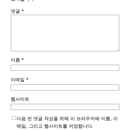
댓글
*
이름
*
이메일
*
웹사이트
다음 번 댓글 작성을 위해 이 브라우저에 이름, 이
메일, 그리고 웹사이트를 저장합니다.