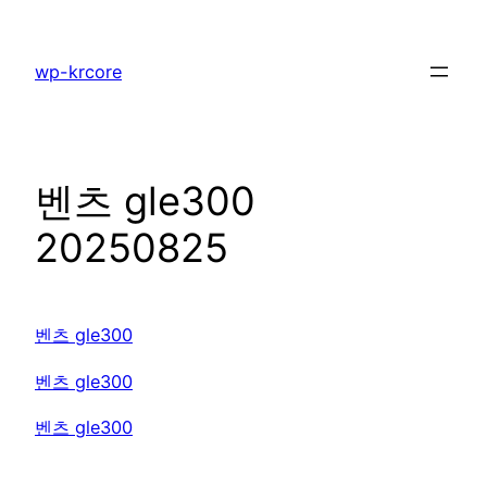
콘
텐
wp-krcore
츠
로
바
로
벤츠 gle300
가
기
20250825
벤츠 gle300
벤츠 gle300
벤츠 gle300