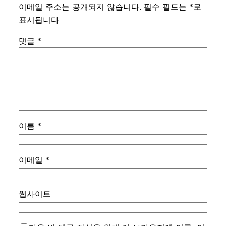
이메일 주소는 공개되지 않습니다.
필수 필드는
*
로
표시됩니다
댓글
*
이름
*
이메일
*
웹사이트