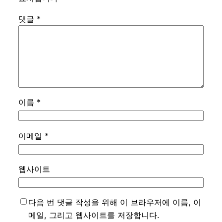
댓글
*
이름
*
이메일
*
웹사이트
다음 번 댓글 작성을 위해 이 브라우저에 이름, 이
메일, 그리고 웹사이트를 저장합니다.