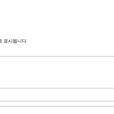
로 표시됩니다