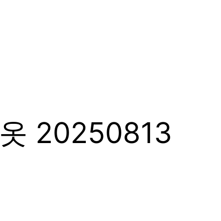
20250813