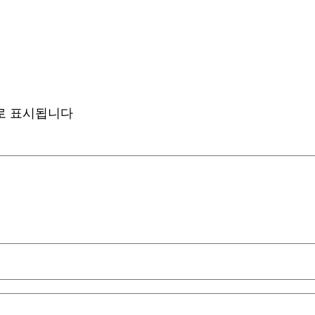
로 표시됩니다