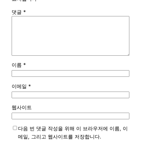
댓글
*
이름
*
이메일
*
웹사이트
다음 번 댓글 작성을 위해 이 브라우저에 이름, 이
메일, 그리고 웹사이트를 저장합니다.