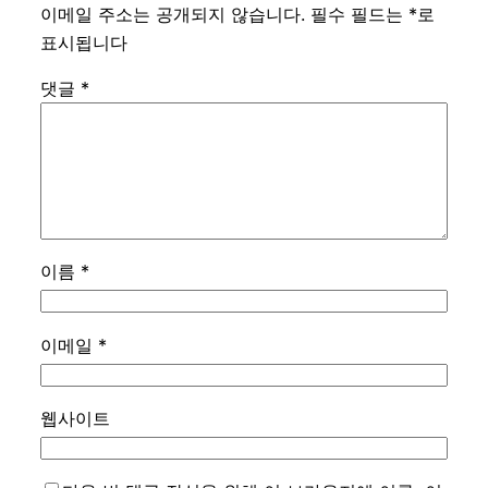
이메일 주소는 공개되지 않습니다.
필수 필드는
*
로
표시됩니다
댓글
*
이름
*
이메일
*
웹사이트