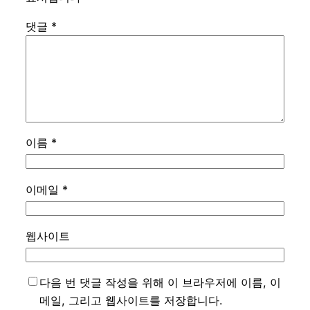
댓글
*
이름
*
이메일
*
웹사이트
다음 번 댓글 작성을 위해 이 브라우저에 이름, 이
메일, 그리고 웹사이트를 저장합니다.