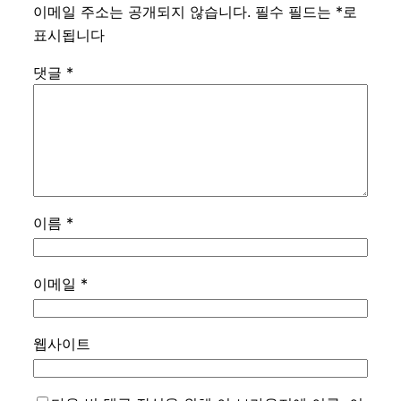
이메일 주소는 공개되지 않습니다.
필수 필드는
*
로
표시됩니다
댓글
*
이름
*
이메일
*
웹사이트