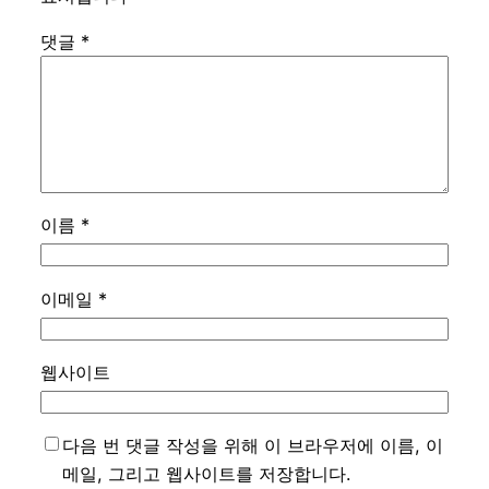
댓글
*
이름
*
이메일
*
웹사이트
다음 번 댓글 작성을 위해 이 브라우저에 이름, 이
메일, 그리고 웹사이트를 저장합니다.