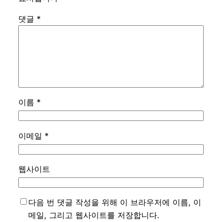
댓글
*
이름
*
이메일
*
웹사이트
다음 번 댓글 작성을 위해 이 브라우저에 이름, 이
메일, 그리고 웹사이트를 저장합니다.