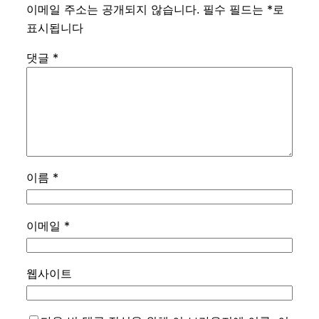
이메일 주소는 공개되지 않습니다.
필수 필드는
*
로
표시됩니다
댓글
*
이름
*
이메일
*
웹사이트