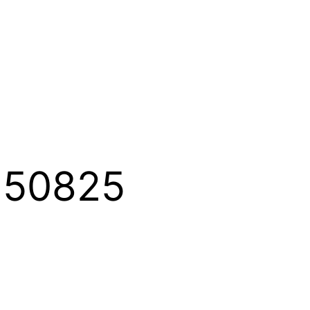
50825