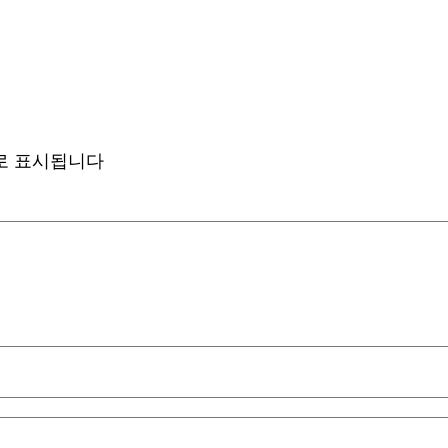
로 표시됩니다