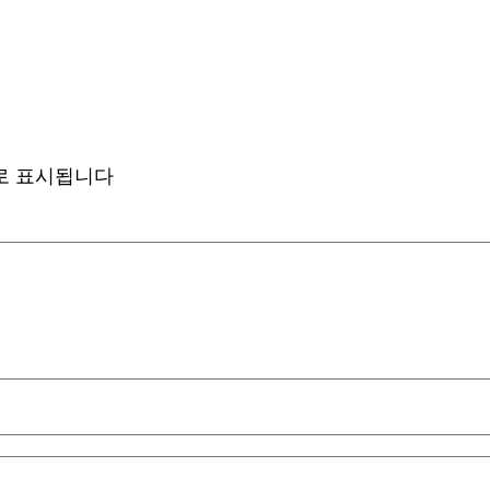
로 표시됩니다