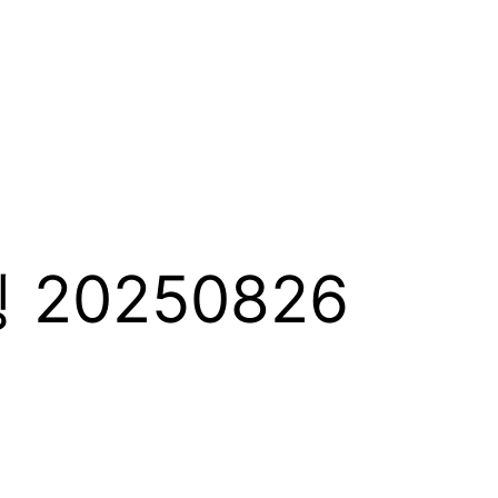
20250826