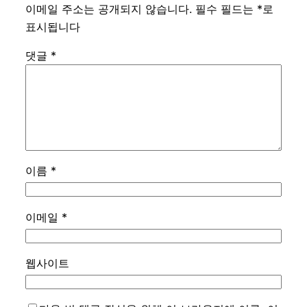
이메일 주소는 공개되지 않습니다.
필수 필드는
*
로
표시됩니다
댓글
*
이름
*
이메일
*
웹사이트