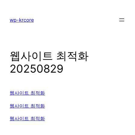
콘
텐
wp-krcore
츠
로
바
로
웹사이트 최적화
가
기
20250829
웹사이트 최적화
웹사이트 최적화
웹사이트 최적화