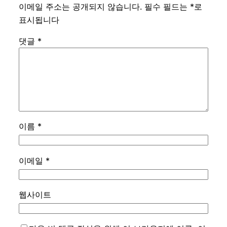
이메일 주소는 공개되지 않습니다.
필수 필드는
*
로
표시됩니다
댓글
*
이름
*
이메일
*
웹사이트