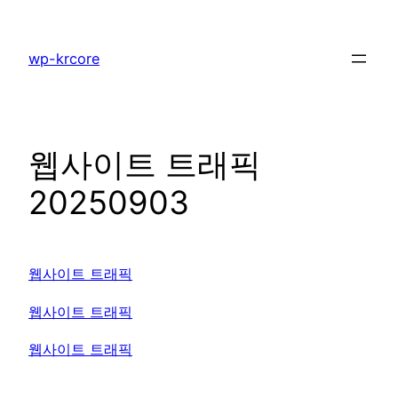
콘
텐
wp-krcore
츠
로
바
로
웹사이트 트래픽
가
기
20250903
웹사이트 트래픽
웹사이트 트래픽
웹사이트 트래픽