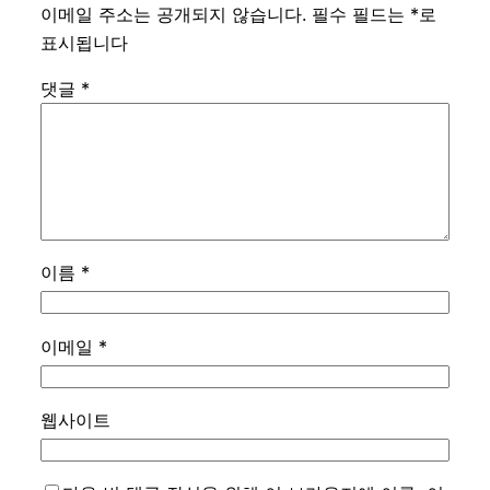
이메일 주소는 공개되지 않습니다.
필수 필드는
*
로
표시됩니다
댓글
*
이름
*
이메일
*
웹사이트