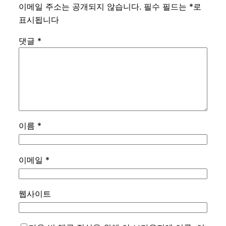
이메일 주소는 공개되지 않습니다.
필수 필드는
*
로
표시됩니다
댓글
*
이름
*
이메일
*
웹사이트