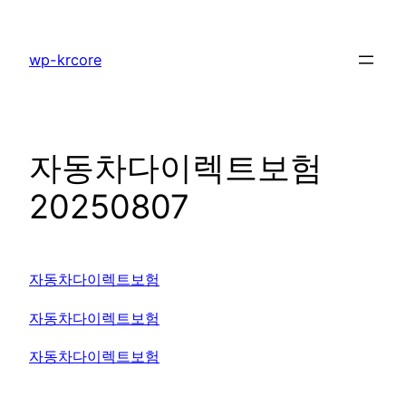
콘
텐
wp-krcore
츠
로
바
로
자동차다이렉트보험
가
기
20250807
자동차다이렉트보험
자동차다이렉트보험
자동차다이렉트보험