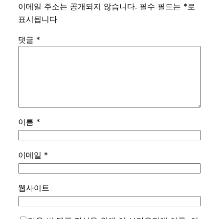
이메일 주소는 공개되지 않습니다.
필수 필드는
*
로
표시됩니다
댓글
*
이름
*
이메일
*
웹사이트