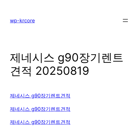
콘
텐
wp-krcore
츠
로
바
로
제네시스 g90장기렌트
가
기
견적 20250819
제네시스 g90장기렌트견적
제네시스 g90장기렌트견적
제네시스 g90장기렌트견적