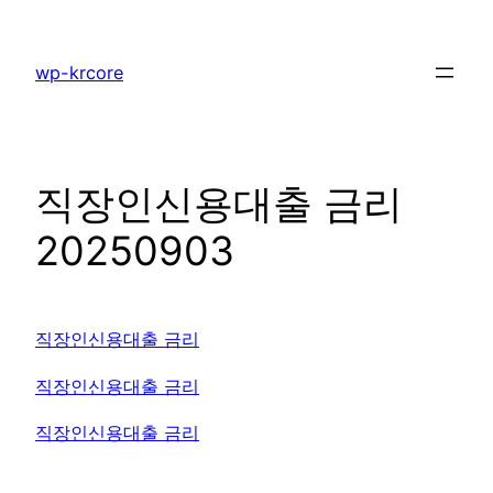
콘
텐
wp-krcore
츠
로
바
로
직장인신용대출 금리
가
기
20250903
직장인신용대출 금리
직장인신용대출 금리
직장인신용대출 금리