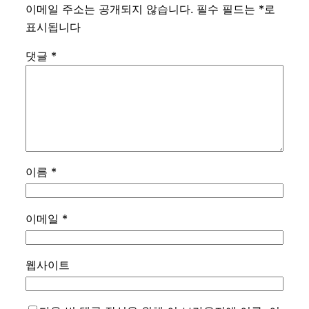
이메일 주소는 공개되지 않습니다.
필수 필드는
*
로
표시됩니다
댓글
*
이름
*
이메일
*
웹사이트