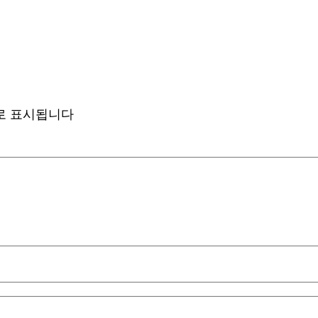
로 표시됩니다