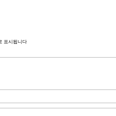
로 표시됩니다