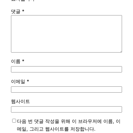
댓글
*
이름
*
이메일
*
웹사이트
다음 번 댓글 작성을 위해 이 브라우저에 이름, 이
메일, 그리고 웹사이트를 저장합니다.