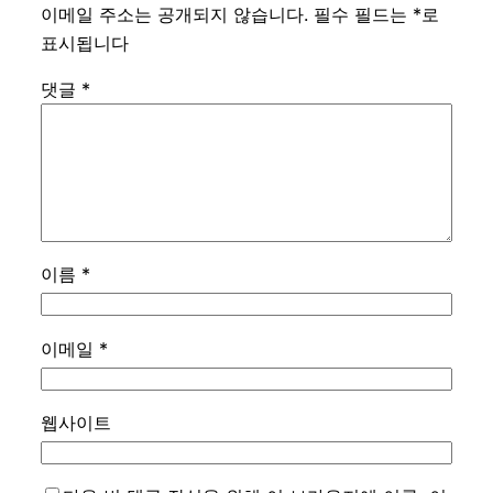
이메일 주소는 공개되지 않습니다.
필수 필드는
*
로
표시됩니다
댓글
*
이름
*
이메일
*
웹사이트