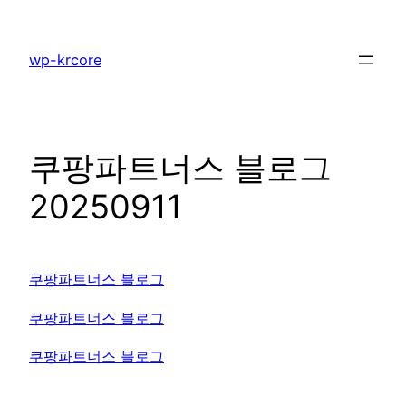
콘
텐
wp-krcore
츠
로
바
로
쿠팡파트너스 블로그
가
기
20250911
쿠팡파트너스 블로그
쿠팡파트너스 블로그
쿠팡파트너스 블로그