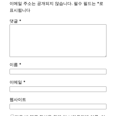
이메일 주소는 공개되지 않습니다.
필수 필드는
*
로
표시됩니다
댓글
*
이름
*
이메일
*
웹사이트