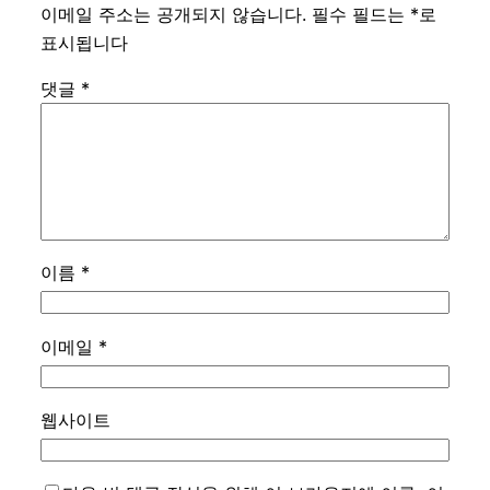
이메일 주소는 공개되지 않습니다.
필수 필드는
*
로
표시됩니다
댓글
*
이름
*
이메일
*
웹사이트