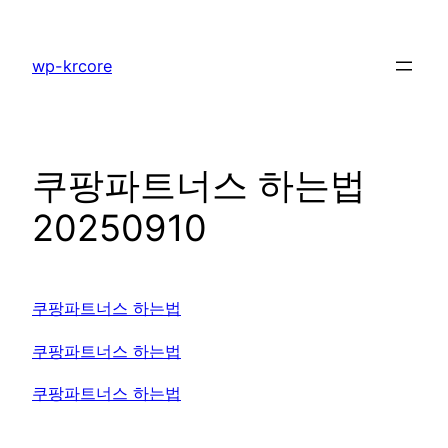
콘
텐
wp-krcore
츠
로
바
로
쿠팡파트너스 하는법
가
기
20250910
쿠팡파트너스 하는법
쿠팡파트너스 하는법
쿠팡파트너스 하는법