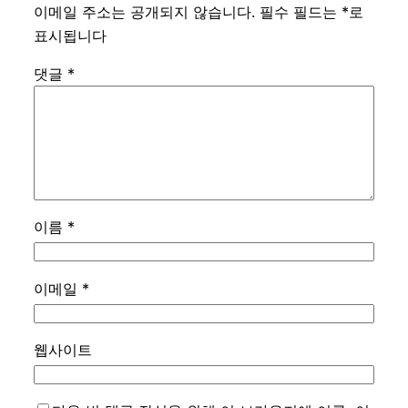
이메일 주소는 공개되지 않습니다.
필수 필드는
*
로
표시됩니다
댓글
*
이름
*
이메일
*
웹사이트