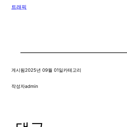
트래픽
게시됨
2025년 09월 01일
카테고리
작성자
admin