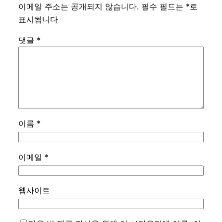
이메일 주소는 공개되지 않습니다.
필수 필드는
*
로
표시됩니다
댓글
*
이름
*
이메일
*
웹사이트