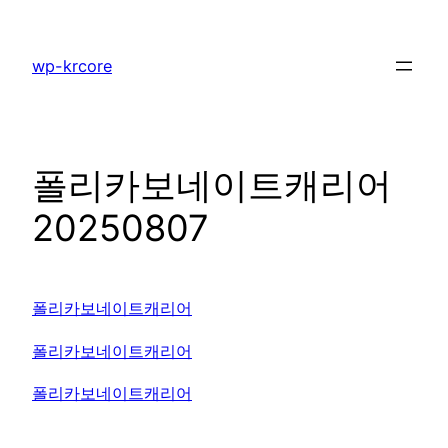
콘
텐
wp-krcore
츠
로
바
로
폴리카보네이트캐리어
가
기
20250807
폴리카보네이트캐리어
폴리카보네이트캐리어
폴리카보네이트캐리어