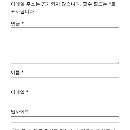
이메일 주소는 공개되지 않습니다.
필수 필드는
*
로
표시됩니다
댓글
*
이름
*
이메일
*
웹사이트