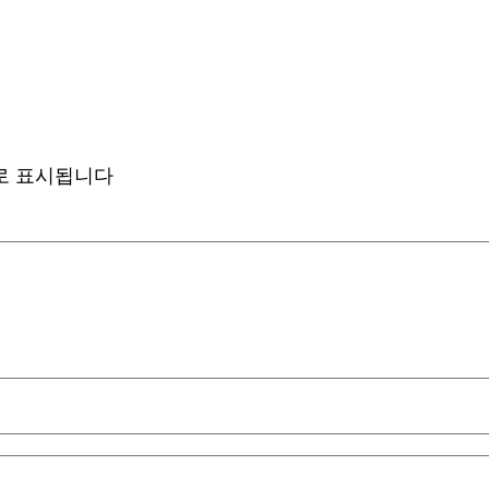
로 표시됩니다