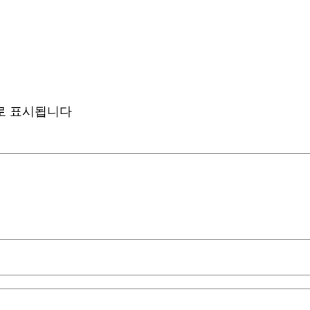
로 표시됩니다